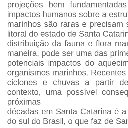
projeções bem fundamentadas
impactos humanos sobre a estru
marinhos são raras e precisam s
litoral do estado de Santa Catari
distribuição da fauna e flora ma
maneira, pode ser uma das prime
potenciais impactos do aqueci
organismos marinhos. Recentes
ciclones e chuvas a partir d
contexto, uma possível conse
próximas
décadas em Santa Catarina é a “
do sul do Brasil, o que faz de Sa